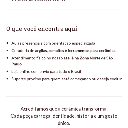
O que você encontra aqui
Aulas presenciais com orientação especializada
Curadoria de
argilas, esmaltes e ferramentas para cerâmica
Atendimento físico no nosso ateliê na
Zona Norte de São
Paulo
Loja online com envio para todo o Brasil
Suporte próximo para quem está começando ou deseja evoluir
Acreditamos que a cerâmica transforma.
Cada peça carrega identidade, história e um gesto
único.