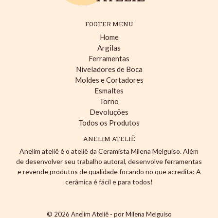
FOOTER MENU
Home
Argilas
Ferramentas
Niveladores de Boca
Moldes e Cortadores
Esmaltes
Torno
Devoluções
Todos os Produtos
ANELIM ATELIÊ
Anelim ateliê é o ateliê da Ceramista Milena Melguiso. Além
de desenvolver seu trabalho autoral, desenvolve ferramentas
e revende produtos de qualidade focando no que acredita: A
cerâmica é fácil e para todos!
© 2026
Anelim Ateliê - por Milena Melguiso