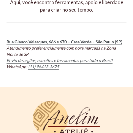
Aqui, você encontra ferramentas, apoio e liberdade
para criar no seu tempo.
Rua Glauco Velasques, 666 e 670 – Casa Verde – São Paulo (SP)
Atendimento preferencialmente com hora marcada na Zona
Norte de SP
Envio de argilas, esmaltes e ferramentas para todo o Brasil
WhatsApp:
(11) 96413-3675