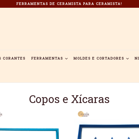
FERRAMENTAS DE CERAMISTA PARA CERAMISTA!
S CORANTES
FERRAMENTAS
MOLDES E CORTADORES
N
Copos e Xícaras