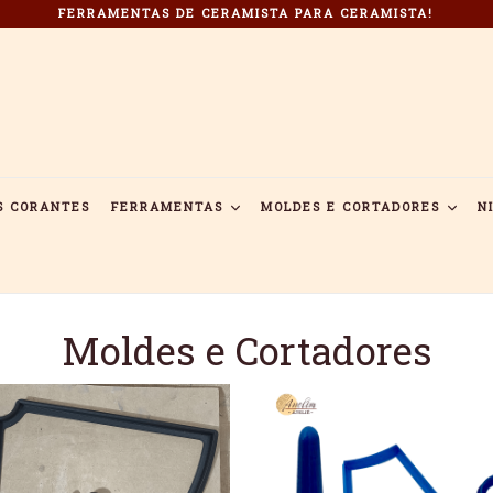
FERRAMENTAS DE CERAMISTA PARA CERAMISTA!
S CORANTES
FERRAMENTAS
MOLDES E CORTADORES
N
Moldes e Cortadores