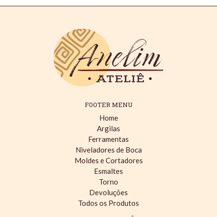
FOOTER MENU
Home
Argilas
Ferramentas
Niveladores de Boca
Moldes e Cortadores
Esmaltes
Torno
Devoluções
Todos os Produtos